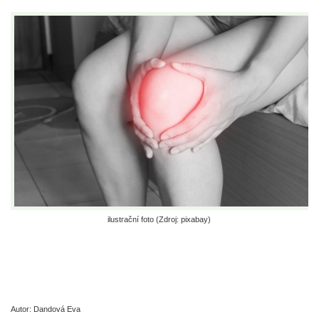
ilustrační foto (Zdroj: pixabay)
Autor: Dandová Eva