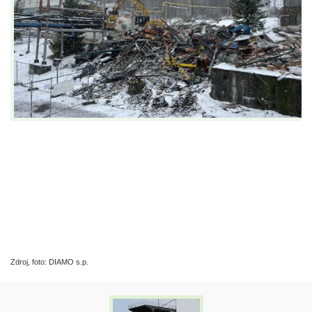
Zdroj, foto: DIAMO s.p.