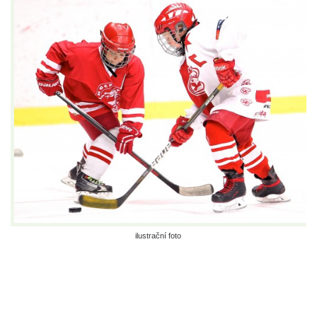
ilustrační foto