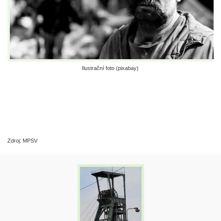
Ilustrační foto (pixabay)
Zdroj: MPSV