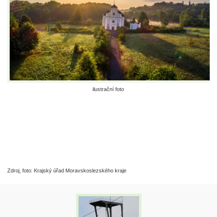
ilustrační foto
Zdroj, foto: Krajský úřad Moravskoslezského kraje