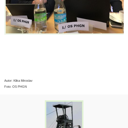
Autor: Klika Miroslav
Foto: OS PHGN