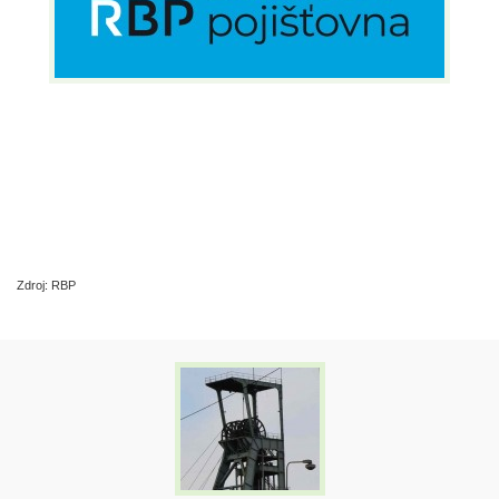
Zdroj: RBP