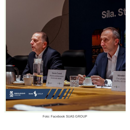
Foto: Facebook SUAS GROUP