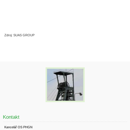
Zdroj: SUAS GROUP
Kontakt
Kancelář OS PHGN