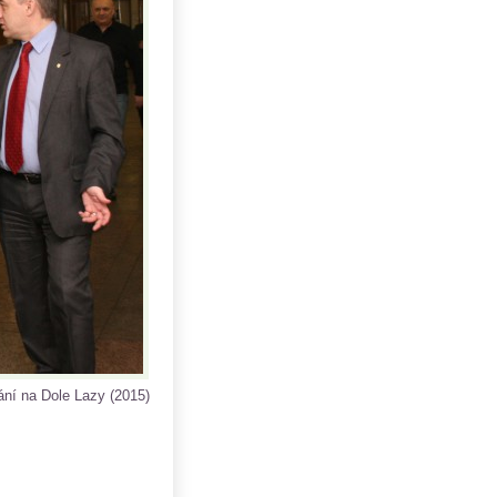
rání na Dole Lazy (2015)