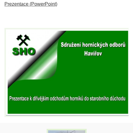
Prezentace (PowerPoint)