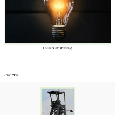
ilustrační foto (Pixabay)
Zdroj: MPO