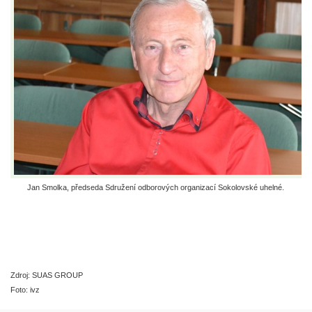
Jan Smolka, předseda Sdružení odborových organizací Sokolovské uhelné.
Zdroj: SUAS GROUP
Foto: ivz